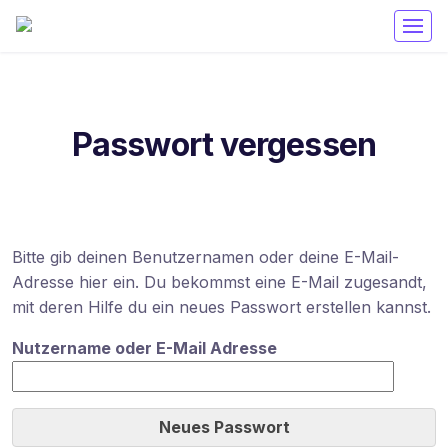
Passwort vergessen
Bitte gib deinen Benutzernamen oder deine E-Mail-
Adresse hier ein. Du bekommst eine E-Mail zugesandt,
mit deren Hilfe du ein neues Passwort erstellen kannst.
Nutzername oder E-Mail Adresse