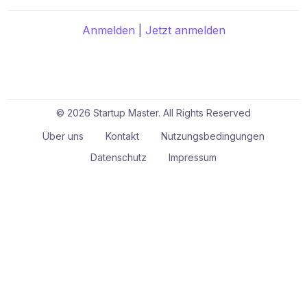
Anmelden
|
Jetzt anmelden
© 2026 Startup Master. All Rights Reserved
Über uns
Kontakt
Nutzungsbedingungen
Datenschutz
Impressum