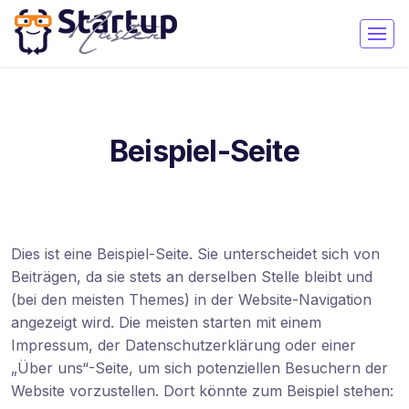
Beispiel-Seite
Dies ist eine Beispiel-Seite. Sie unterscheidet sich von
Beiträgen, da sie stets an derselben Stelle bleibt und
(bei den meisten Themes) in der Website-Navigation
angezeigt wird. Die meisten starten mit einem
Impressum, der Datenschutzerklärung oder einer
„Über uns“-Seite, um sich potenziellen Besuchern der
Website vorzustellen. Dort könnte zum Beispiel stehen: