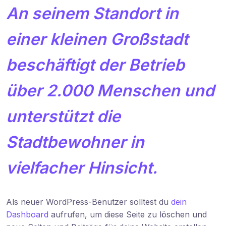
An seinem Standort in
einer kleinen Großstadt
beschäftigt der Betrieb
über 2.000 Menschen und
unterstützt die
Stadtbewohner in
vielfacher Hinsicht.
Als neuer WordPress-Benutzer solltest du
dein
Dashboard
aufrufen, um diese Seite zu löschen und