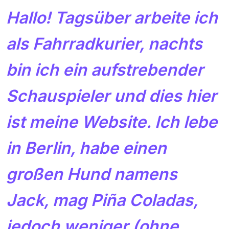
Hallo! Tagsüber arbeite ich
als Fahrradkurier, nachts
bin ich ein aufstrebender
Schauspieler und dies hier
ist meine Website. Ich lebe
in Berlin, habe einen
großen Hund namens
Jack, mag Piña Coladas,
jedoch weniger (ohne