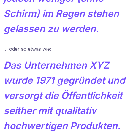
Schirm) im Regen stehen
gelassen zu werden.
… oder so etwas wie:
Das Unternehmen XYZ
wurde 1971 gegründet und
versorgt die Öffentlichkeit
seither mit qualitativ
hochwertigen Produkten.