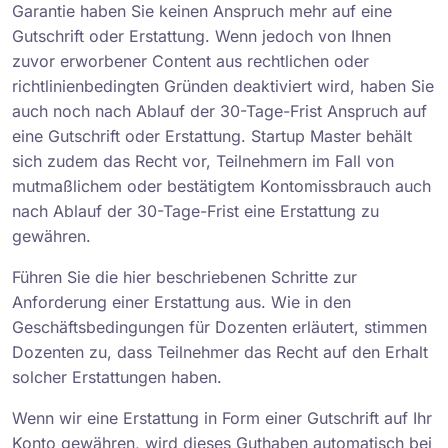
Garantie haben Sie keinen Anspruch mehr auf eine
Gutschrift oder Erstattung. Wenn jedoch von Ihnen
zuvor erworbener Content aus rechtlichen oder
richtlinienbedingten Gründen deaktiviert wird, haben Sie
auch noch nach Ablauf der 30-Tage-Frist Anspruch auf
eine Gutschrift oder Erstattung. Startup Master behält
sich zudem das Recht vor, Teilnehmern im Fall von
mutmaßlichem oder bestätigtem Kontomissbrauch auch
nach Ablauf der 30-Tage-Frist eine Erstattung zu
gewähren.
Führen Sie die hier beschriebenen Schritte zur
Anforderung einer Erstattung aus. Wie in den
Geschäftsbedingungen für Dozenten erläutert, stimmen
Dozenten zu, dass Teilnehmer das Recht auf den Erhalt
solcher Erstattungen haben.
Wenn wir eine Erstattung in Form einer Gutschrift auf Ihr
Konto gewähren, wird dieses Guthaben automatisch bei