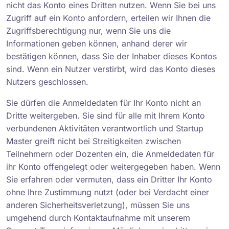
nicht das Konto eines Dritten nutzen. Wenn Sie bei uns
Zugriff auf ein Konto anfordern, erteilen wir Ihnen die
Zugriffsberechtigung nur, wenn Sie uns die
Informationen geben können, anhand derer wir
bestätigen können, dass Sie der Inhaber dieses Kontos
sind. Wenn ein Nutzer verstirbt, wird das Konto dieses
Nutzers geschlossen.
Sie dürfen die Anmeldedaten für Ihr Konto nicht an
Dritte weitergeben. Sie sind für alle mit Ihrem Konto
verbundenen Aktivitäten verantwortlich und Startup
Master greift nicht bei Streitigkeiten zwischen
Teilnehmern oder Dozenten ein, die Anmeldedaten für
ihr Konto offengelegt oder weitergegeben haben. Wenn
Sie erfahren oder vermuten, dass ein Dritter Ihr Konto
ohne Ihre Zustimmung nutzt (oder bei Verdacht einer
anderen Sicherheitsverletzung), müssen Sie uns
umgehend durch Kontaktaufnahme mit unserem