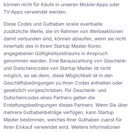
können nicht für Käufe in unseren Mobile-Apps oder
TV-Apps verwendet werden.
Diese Codes und Guthaben sowie eventuelle
zusätzliche Werte, die im Rahmen von Werbeaktionen
damit verbunden sind, können ablaufen, wenn sie nicht
innerhalb des in Ihrem Startup Master-Konto
angegebenen Gültigkeitszeitraums in Anspruch
genommen werden. Eine Barauszahlung von Geschenk-
und Gutscheincodes von Startup Master ist nicht
möglich, es sei denn, diese Möglichkeit ist in den
Geschäftsbedingungen zu Ihren Codes enthalten oder
gesetzlich vorgeschrieben. Für Geschenk- und
Gutscheincodes eines Partners gelten die
Erstattungsbedingungen dieses Partners. Wenn Sie über
mehrere Guthabenbeträge verfügen, kann Startup
Master bestimmen, welches Ihrer Guthaben zuerst für
Ihren Einkauf verwendet wird. Weitere Informationen