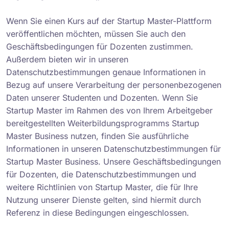
Wenn Sie einen Kurs auf der Startup Master-Plattform
veröffentlichen möchten, müssen Sie auch den
Geschäftsbedingungen für Dozenten zustimmen.
Außerdem bieten wir in unseren
Datenschutzbestimmungen genaue Informationen in
Bezug auf unsere Verarbeitung der personenbezogenen
Daten unserer Studenten und Dozenten. Wenn Sie
Startup Master im Rahmen des von Ihrem Arbeitgeber
bereitgestellten Weiterbildungsprogramms Startup
Master Business nutzen, finden Sie ausführliche
Informationen in unseren Datenschutzbestimmungen für
Startup Master Business. Unsere Geschäftsbedingungen
für Dozenten, die Datenschutzbestimmungen und
weitere Richtlinien von Startup Master, die für Ihre
Nutzung unserer Dienste gelten, sind hiermit durch
Referenz in diese Bedingungen eingeschlossen.