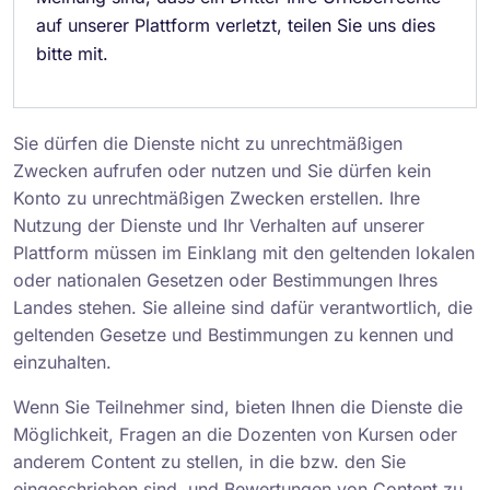
auf unserer Plattform verletzt, teilen Sie uns dies
bitte mit.
Sie dürfen die Dienste nicht zu unrechtmäßigen
Zwecken aufrufen oder nutzen und Sie dürfen kein
Konto zu unrechtmäßigen Zwecken erstellen. Ihre
Nutzung der Dienste und Ihr Verhalten auf unserer
Plattform müssen im Einklang mit den geltenden lokalen
oder nationalen Gesetzen oder Bestimmungen Ihres
Landes stehen. Sie alleine sind dafür verantwortlich, die
geltenden Gesetze und Bestimmungen zu kennen und
einzuhalten.
Wenn Sie Teilnehmer sind, bieten Ihnen die Dienste die
Möglichkeit, Fragen an die Dozenten von Kursen oder
anderem Content zu stellen, in die bzw. den Sie
eingeschrieben sind, und Bewertungen von Content zu