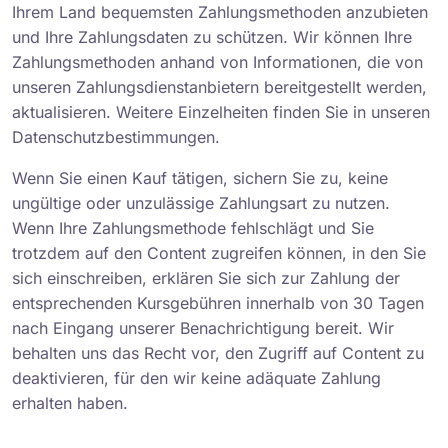
Ihrem Land bequemsten Zahlungsmethoden anzubieten
und Ihre Zahlungsdaten zu schützen. Wir können Ihre
Zahlungsmethoden anhand von Informationen, die von
unseren Zahlungsdienstanbietern bereitgestellt werden,
aktualisieren. Weitere Einzelheiten finden Sie in unseren
Datenschutzbestimmungen.
Wenn Sie einen Kauf tätigen, sichern Sie zu, keine
ungültige oder unzulässige Zahlungsart zu nutzen.
Wenn Ihre Zahlungsmethode fehlschlägt und Sie
trotzdem auf den Content zugreifen können, in den Sie
sich einschreiben, erklären Sie sich zur Zahlung der
entsprechenden Kursgebühren innerhalb von 30 Tagen
nach Eingang unserer Benachrichtigung bereit. Wir
behalten uns das Recht vor, den Zugriff auf Content zu
deaktivieren, für den wir keine adäquate Zahlung
erhalten haben.