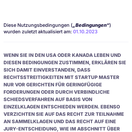
Diese Nutzungsbedingungen (
„Bedingungen“
)
wurden zuletzt aktualisiert am:
01.10.2023
WENN SIE IN DEN USA ODER KANADA LEBEN UND
DIESEN BEDINGUNGEN ZUSTIMMEN, ERKLÄREN SIE
SICH DAMIT EINVERSTANDEN, DASS
RECHTSSTREITIGKEITEN MIT STARTUP MASTER
NUR VOR GERICHTEN FÜR GERINGFÜGIGE
FORDERUNGEN ODER DURCH VERBINDLICHE
SCHIEDSVERFAHREN AUF BASIS VON
EINZELKLAGEN ENTSCHIEDEN WERDEN. EBENSO
VERZICHTEN SIE AUF DAS RECHT ZUR TEILNAHME
AN SAMMELKLAGEN UND DAS RECHT AUF EINE
JURY-ENTSCHEIDUNG, WIE IM ABSCHNITT ÜBER