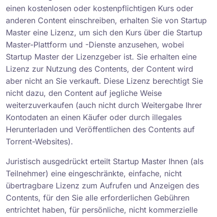
einen kostenlosen oder kostenpflichtigen Kurs oder
anderen Content einschreiben, erhalten Sie von Startup
Master eine Lizenz, um sich den Kurs über die Startup
Master-Plattform und -Dienste anzusehen, wobei
Startup Master der Lizenzgeber ist. Sie erhalten eine
Lizenz zur Nutzung des Contents, der Content wird
aber nicht an Sie verkauft. Diese Lizenz berechtigt Sie
nicht dazu, den Content auf jegliche Weise
weiterzuverkaufen (auch nicht durch Weitergabe Ihrer
Kontodaten an einen Käufer oder durch illegales
Herunterladen und Veröffentlichen des Contents auf
Torrent-Websites).
Juristisch ausgedrückt erteilt Startup Master Ihnen (als
Teilnehmer) eine eingeschränkte, einfache, nicht
übertragbare Lizenz zum Aufrufen und Anzeigen des
Contents, für den Sie alle erforderlichen Gebühren
entrichtet haben, für persönliche, nicht kommerzielle