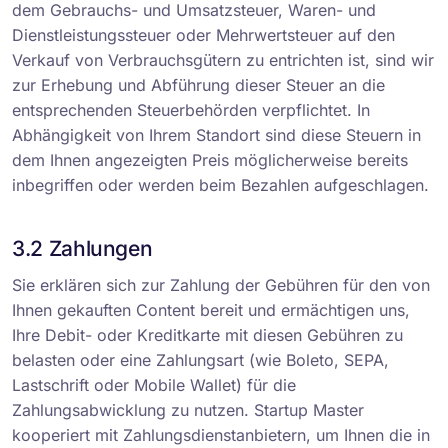
dem Gebrauchs- und Umsatzsteuer, Waren- und
Dienstleistungssteuer oder Mehrwertsteuer auf den
Verkauf von Verbrauchsgütern zu entrichten ist, sind wir
zur Erhebung und Abführung dieser Steuer an die
entsprechenden Steuerbehörden verpflichtet. In
Abhängigkeit von Ihrem Standort sind diese Steuern in
dem Ihnen angezeigten Preis möglicherweise bereits
inbegriffen oder werden beim Bezahlen aufgeschlagen.
3.2 Zahlungen
Sie erklären sich zur Zahlung der Gebühren für den von
Ihnen gekauften Content bereit und ermächtigen uns,
Ihre Debit- oder Kreditkarte mit diesen Gebühren zu
belasten oder eine Zahlungsart (wie Boleto, SEPA,
Lastschrift oder Mobile Wallet) für die
Zahlungsabwicklung zu nutzen. Startup Master
kooperiert mit Zahlungsdienstanbietern, um Ihnen die in