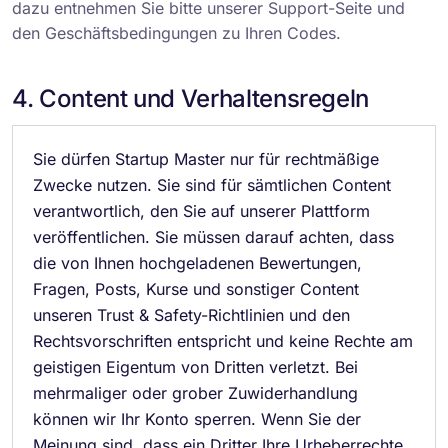
dazu entnehmen Sie bitte unserer Support-Seite und
den Geschäftsbedingungen zu Ihren Codes.
4. Content und Verhaltensregeln
Sie dürfen Startup Master nur für rechtmäßige
Zwecke nutzen. Sie sind für sämtlichen Content
verantwortlich, den Sie auf unserer Plattform
veröffentlichen. Sie müssen darauf achten, dass
die von Ihnen hochgeladenen Bewertungen,
Fragen, Posts, Kurse und sonstiger Content
unseren Trust & Safety-Richtlinien und den
Rechtsvorschriften entspricht und keine Rechte am
geistigen Eigentum von Dritten verletzt. Bei
mehrmaliger oder grober Zuwiderhandlung
können wir Ihr Konto sperren. Wenn Sie der
Meinung sind, dass ein Dritter Ihre Urheberrechte