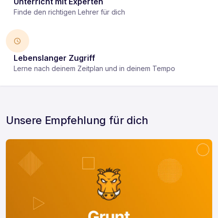
Unterricht mit Experten
Finde den richtigen Lehrer für dich
Lebenslanger Zugriff
Lerne nach deinem Zeitplan und in deinem Tempo
Unsere Empfehlung für dich