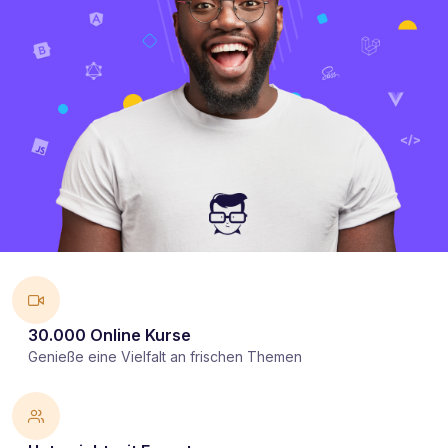
30.000 Online Kurse
Genieße eine Vielfalt an frischen Themen