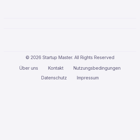
© 2026 Startup Master. All Rights Reserved
Über uns
Kontakt
Nutzungsbedingungen
Datenschutz
Impressum