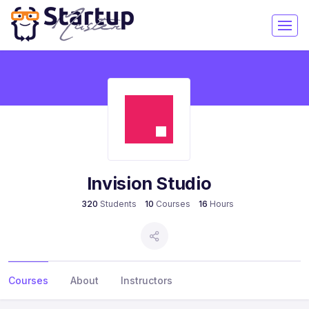
Invision Studio
320
Students
10
Courses
16
Hours
Courses
About
Instructors