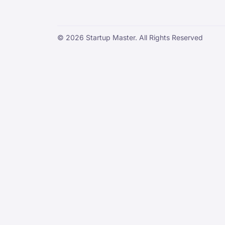
© 2026 Startup Master. All Rights Reserved