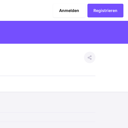
Anmelden
Registrieren