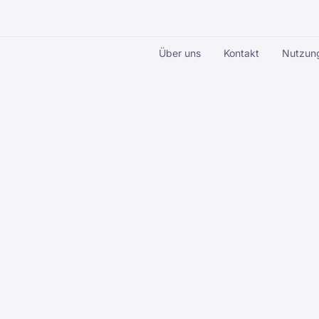
Über uns
Kontakt
Nutzun