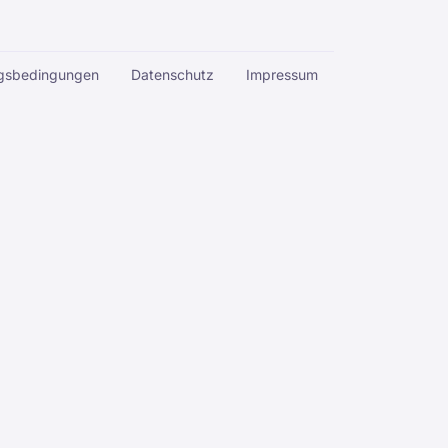
gsbedingungen
Datenschutz
Impressum