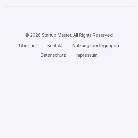
© 2026 Startup Master. All Rights Reserved
Über uns
Kontakt
Nutzungsbedingungen
Datenschutz
Impressum