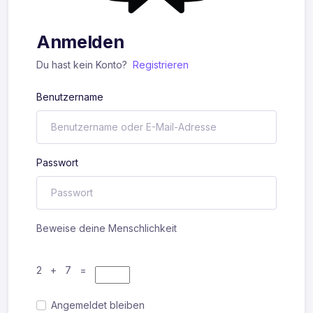
Anmelden
Du hast kein Konto?
Registrieren
Benutzername
Passwort
Beweise deine Menschlichkeit
2 + 7 =
Angemeldet bleiben