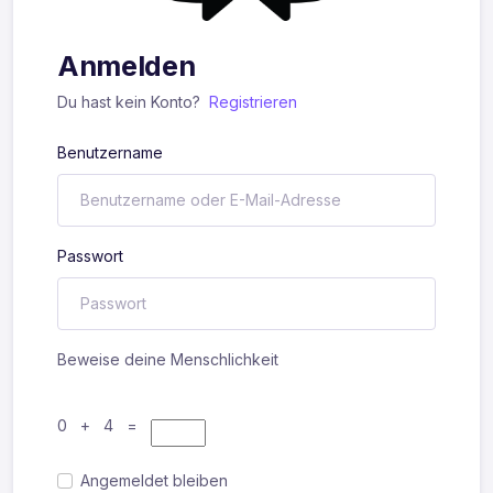
Anmelden
Du hast kein Konto?
Registrieren
Benutzername
Passwort
Beweise deine Menschlichkeit
0 + 4 =
Angemeldet bleiben