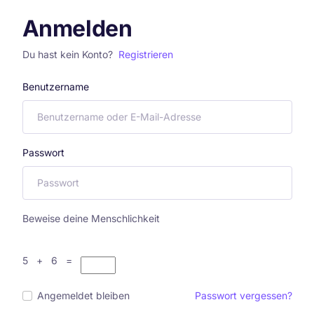
Anmelden
Du hast kein Konto?
Registrieren
Benutzername
Passwort
Beweise deine Menschlichkeit
5 + 6 =
Angemeldet bleiben
Passwort vergessen?