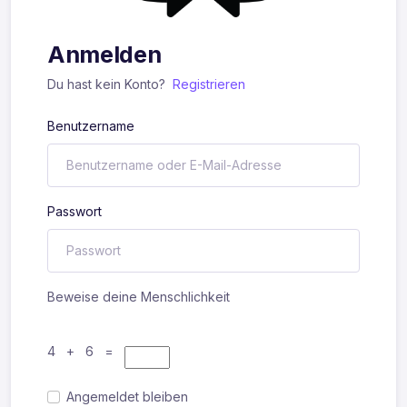
Anmelden
Du hast kein Konto?
Registrieren
Benutzername
Passwort
Beweise deine Menschlichkeit
4 + 6 =
Angemeldet bleiben