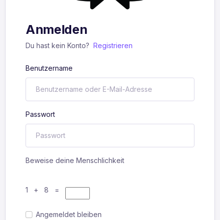
Anmelden
Du hast kein Konto?
Registrieren
Benutzername
Passwort
Beweise deine Menschlichkeit
1 + 8 =
Angemeldet bleiben