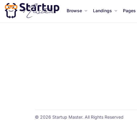
Browse
Landings
Pages
© 2026 Startup Master. All Rights Reserved