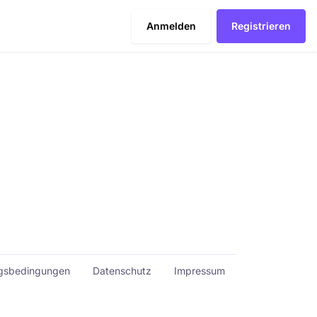
Anmelden
Registrieren
gsbedingungen
Datenschutz
Impressum