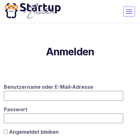
Anmelden
Benutzername oder E-Mail-Adresse
Passwort
Angemeldet bleiben