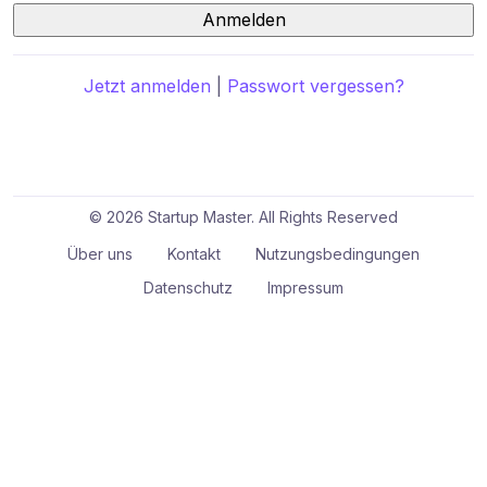
Jetzt anmelden
|
Passwort vergessen?
© 2026 Startup Master. All Rights Reserved
Über uns
Kontakt
Nutzungsbedingungen
Datenschutz
Impressum