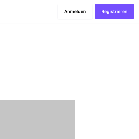
Anmelden
Registrieren