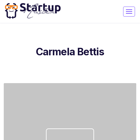
Carmela Bettis