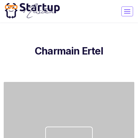
Charmain Ertel