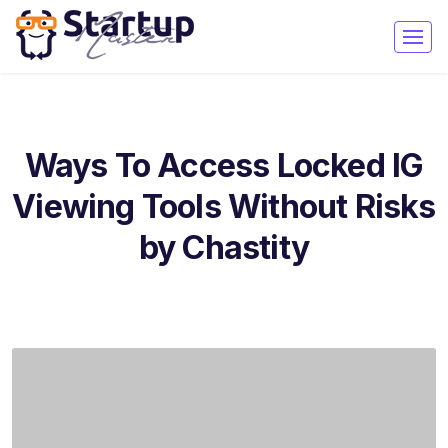
Ways To Access Locked IG
Viewing Tools Without Risks
by Chastity