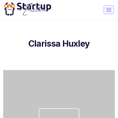
Clarissa Huxley