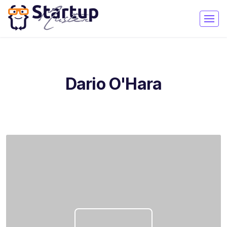
Dario O'Hara