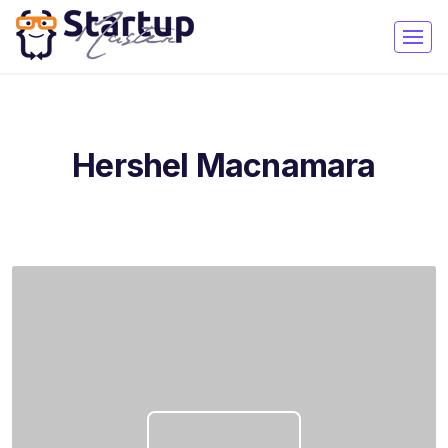
Hershel Macnamara