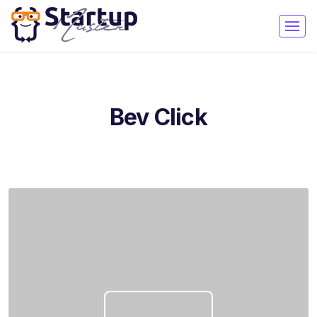
Bev Click