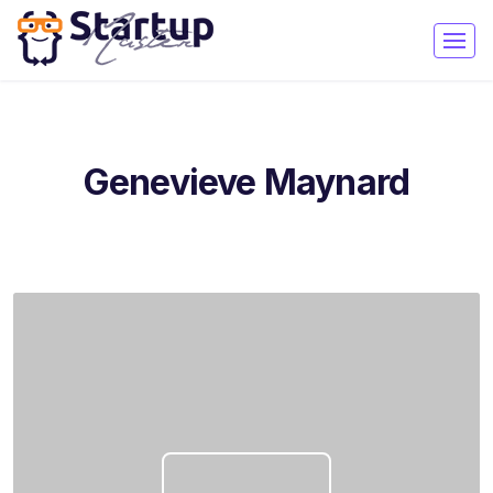
Genevieve Maynard