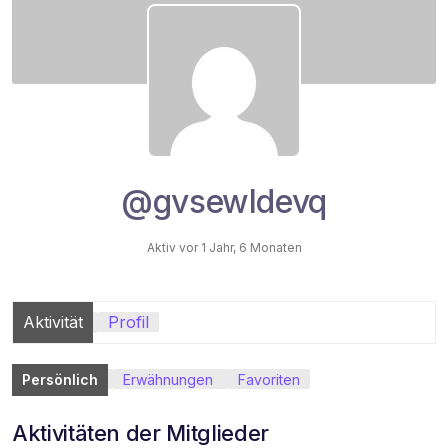
@gvsewldevq
Aktiv vor 1 Jahr, 6 Monaten
Aktivität
Profil
Persönlich
Erwähnungen
Favoriten
Aktivitäten der Mitglieder