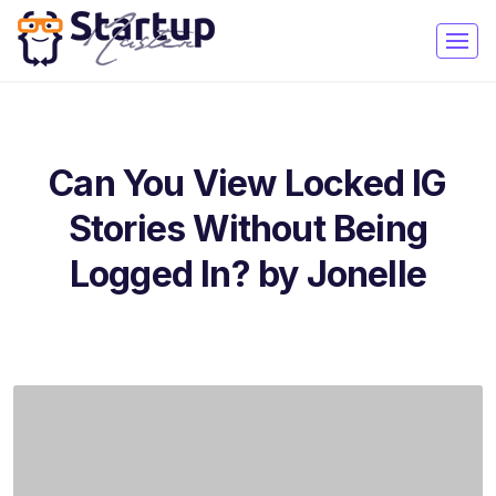
Can You View Locked IG
Stories Without Being
Logged In? by Jonelle