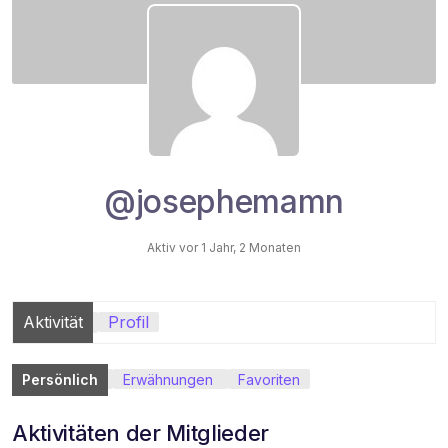
@josephemamn
Aktiv vor 1 Jahr, 2 Monaten
Aktivität
Profil
Persönlich
Erwähnungen
Favoriten
Aktivitäten der Mitglieder