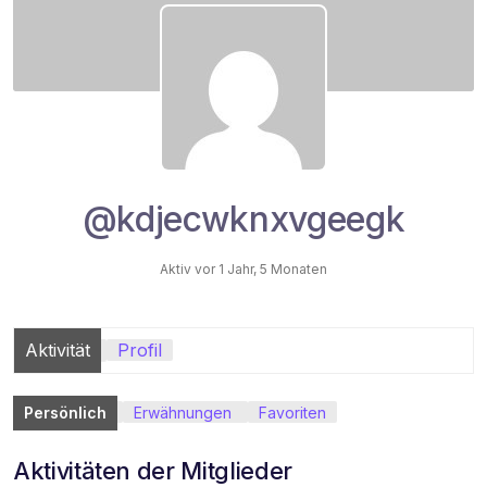
@kdjecwknxvgeegk
Aktiv vor 1 Jahr, 5 Monaten
Aktivität
Profil
Persönlich
Erwähnungen
Favoriten
Aktivitäten der Mitglieder