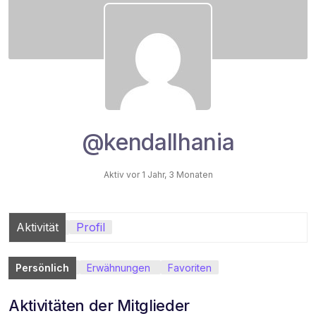
@kendallhania
Aktiv vor 1 Jahr, 3 Monaten
Aktivität
Profil
Persönlich
Erwähnungen
Favoriten
Aktivitäten der Mitglieder