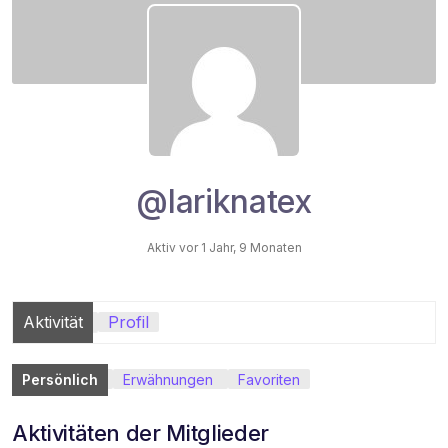
@lariknatex
Aktiv vor 1 Jahr, 9 Monaten
Aktivität
Profil
Persönlich
Erwähnungen
Favoriten
Aktivitäten der Mitglieder