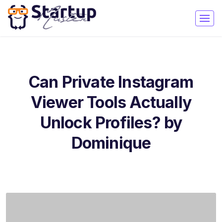
Can Private Instagram
Viewer Tools Actually
Unlock Profiles? by
Dominique