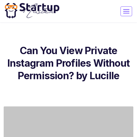
Can You View Private
Instagram Profiles Without
Permission? by Lucille