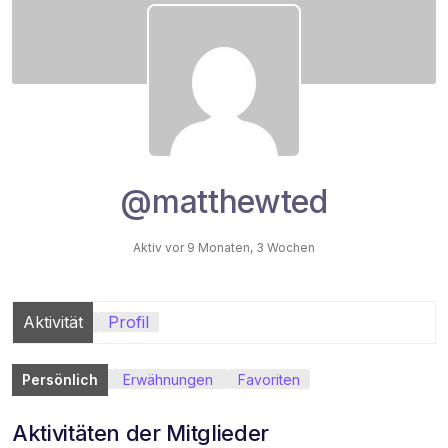
@matthewted
Aktiv vor 9 Monaten, 3 Wochen
Aktivität
Profil
Persönlich
Erwähnungen
Favoriten
Aktivitäten der Mitglieder