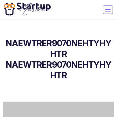
NAEWTRER9070NEHTYHY
HTR
NAEWTRER9070NEHTYHY
HTR