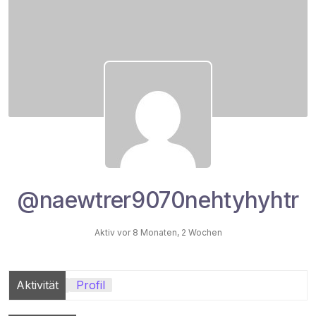
@naewtrer9070nehtyhyhtr
Aktiv vor 8 Monaten, 2 Wochen
Aktivität
Profil