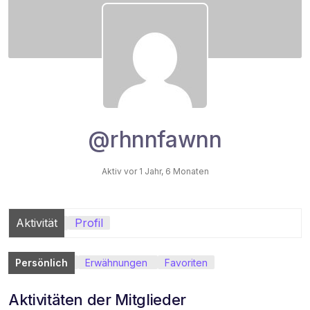
@rhnnfawnn
Aktiv vor 1 Jahr, 6 Monaten
Aktivität
Profil
Persönlich
Erwähnungen
Favoriten
Aktivitäten der Mitglieder