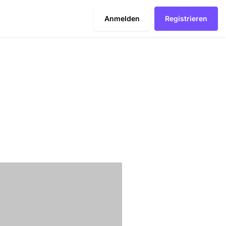
Anmelden
Registrieren