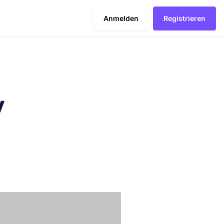
Anmelden
Registrieren
y