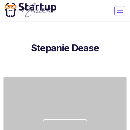
Stepanie Dease