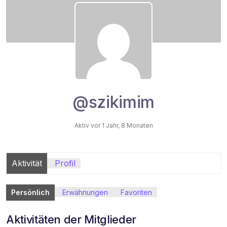
@szikimim
Aktiv vor 1 Jahr, 8 Monaten
Aktivität
Profil
Persönlich
Erwähnungen
Favoriten
Aktivitäten der Mitglieder