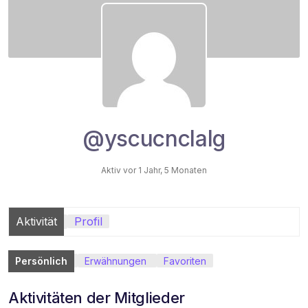
@yscucnclalg
Aktiv vor 1 Jahr, 5 Monaten
Aktivität
Profil
Persönlich
Erwähnungen
Favoriten
Aktivitäten der Mitglieder