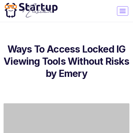
Ways To Access Locked IG
Viewing Tools Without Risks
by Emery