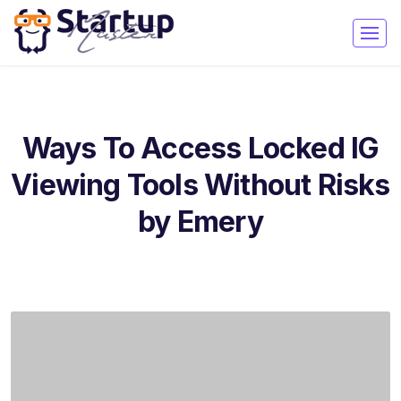
Ways To Access Locked IG
Viewing Tools Without Risks
by Emery