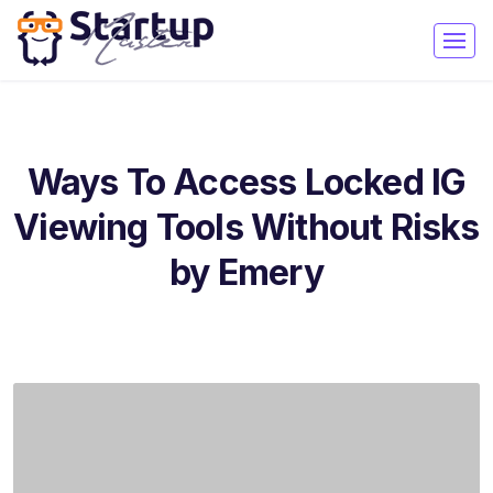
Ways To Access Locked IG
Viewing Tools Without Risks
by Emery