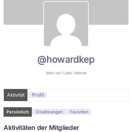
@howardkep
Aktiv vor 1 Jahr, 1 Monat
Aktivität
Profil
Persönlich
Erwähnungen
Favoriten
Aktivitäten der Mitglieder