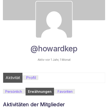
@howardkep
Aktiv vor 1 Jahr, 1 Monat
Aktivität
Profil
Persönlich
Erwähnungen
Favoriten
Aktivitäten der Mitglieder