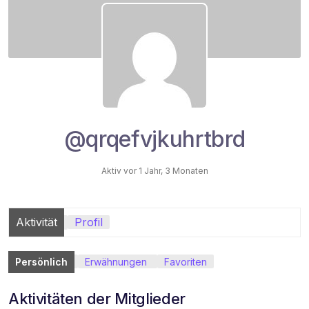
@qrqefvjkuhrtbrd
Aktiv vor 1 Jahr, 3 Monaten
Aktivität
Profil
Persönlich
Erwähnungen
Favoriten
Aktivitäten der Mitglieder